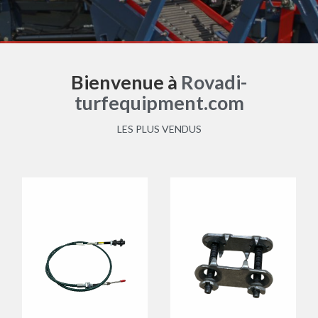
Bienvenue à
Rovadi-
turfequipment.com
LES PLUS VENDUS