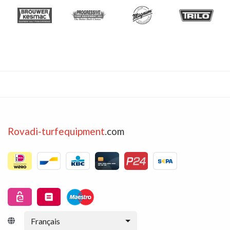
Rovadi-turfequipment
.com
Français